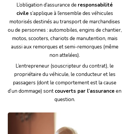
L’obligation d’assurance de
responsabilité
civile
s’applique à l’ensemble des véhicules
motorisés destinés au transport de marchandises
ou de personnes : automobiles, engins de chantier,
motos, scooters, chariots de manutention, mais
aussi aux remorques et semi-remorques (même
non attelées).
L’entrepreneur (souscripteur du contrat), le
propriétaire du véhicule, le conducteur et les
passagers (dont le comportement est la cause
d’un dommage) sont
couverts par l’assurance
en
question.