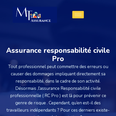
Assurance responsabilité civile
Pro
Tout professionnel peut commettre des erreurs ou
causer des dommages impliquant directement sa
responsabilité, dans le cadre de son activité.
Désormais ,l’assurance Responsabilité civile
professionnelle ( RC Pro ) est là pour prévenir ce
genre de risque . Cependant, qu’en est-il des
travailleurs indépendants ? Pour ces derniers existe-