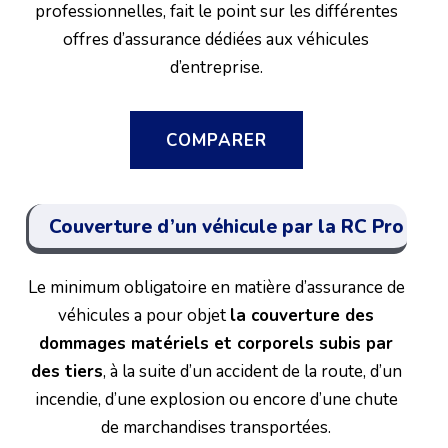
professionnelles, fait le point sur les différentes
offres d’assurance dédiées aux véhicules
d’entreprise.
COMPARER
Couverture d’un véhicule par la RC Pro
Le minimum obligatoire en matière d’assurance de
véhicules a pour objet
la couverture des
dommages matériels et corporels subis par
des tiers
, à la suite d’un accident de la route, d’un
incendie, d’une explosion ou encore d’une chute
de marchandises transportées.