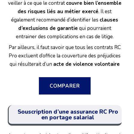
veiller à ce que le contrat
couvre bien l’ensemble
des risques liés au métier exercé
. Il est
également recommandé d’identifier les
clauses
d’exclusions de garantie
qui pourraient
entrainer des complications en cas de litige.
Par ailleurs, il faut savoir que tous les contrats RC
Pro excluent d’office la couverture des préjudices
qui résulterait d’un
acte de violence volontaire
COMPARER
Souscription d’une assurance RC Pro
en portage salarial