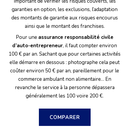
important de vérifier les risques couverts, les
garanties en option, les exclusions, l’adaptation
des montants de garantie aux risques encourus
ainsi que le montant des franchises.
Pour une
assurance responsabilité civile
d’auto-entrepreneur
, il faut compter environ
100 € par an. Sachant que pour certaines activités
elle démarre en dessous : photographe cela peut
coûter environ 50 € par an, pareillement pour le
commerce ambulant non alimentaire… En
revanche le service à la personne dépassera
généralement les 100 voire 200 €.
COMPARER