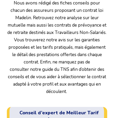
Nous avons rédigé des fiches conseils pour
chacun des assureurs proposant un contrat loi
Madelin. Retrouvez notre analyse sur leur
mutuelle mais aussi les contrats de prévoyance et
de retraite destinés aux Travailleurs Non-Salariés.
Vous trouverez notre avis sur les garanties
proposées et les tarifs pratiqués, mais également
le détail des prestations offertes dans chaque
contrat. Enfin, ne manquez pas de
consulter notre guide du TNS afin d’obtenir des
conseils et de vous aider à sélectionner le contrat
adapté à votre profil et aux avantages qui en
découlent.
Conseil d’expert de Meilleur Tarif