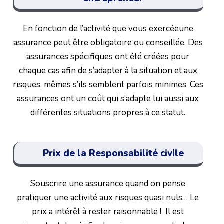
En fonction de l’activité que vous exercéeune
assurance peut être obligatoire ou conseillée. Des
assurances spécifiques ont été créées pour
chaque cas afin de s’adapter à la situation et aux
risques, mêmes s’ils semblent parfois minimes. Ces
assurances ont un coût qui s’adapte lui aussi aux
différentes situations propres à ce statut.
Prix de la Responsabilité civile
Souscrire une assurance quand on pense
pratiquer une activité aux risques quasi nuls… Le
prix a intérêt à rester raisonnable ! Il est