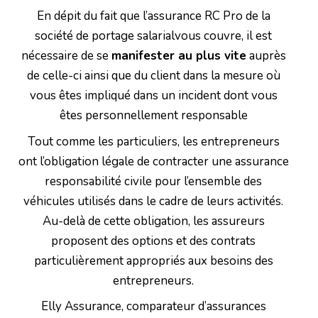
En dépit du fait que l’assurance RC Pro de la
société de portage salarialvous couvre, il est
nécessaire de se
manifester au plus vite
auprès
de celle-ci ainsi que du client dans la mesure où
vous êtes impliqué dans un incident dont vous
êtes personnellement responsable
Tout comme les particuliers, les entrepreneurs
ont l’obligation légale de contracter une assurance
responsabilité civile pour l’ensemble des
véhicules utilisés dans le cadre de leurs activités.
Au-delà de cette obligation, les assureurs
proposent des options et des contrats
particulièrement appropriés aux besoins des
entrepreneurs.
Elly Assurance, comparateur d’assurances