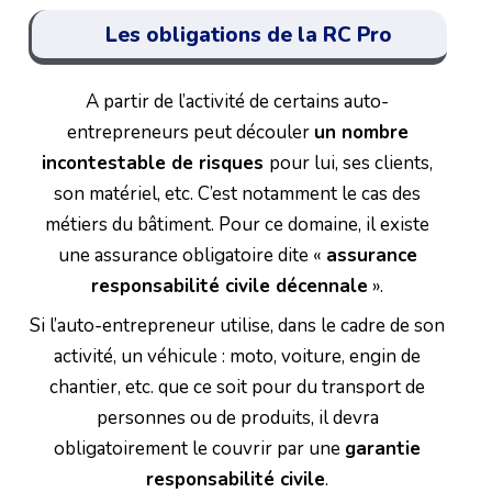
Les obligations de la RC Pro
A partir de l’activité de certains auto-
entrepreneurs peut découler
un nombre
incontestable de risques
pour lui, ses clients,
son matériel, etc. C’est notamment le cas des
métiers du bâtiment. Pour ce domaine, il existe
une assurance obligatoire dite «
assurance
responsabilité civile décennale
».
Si l’auto-entrepreneur utilise, dans le cadre de son
activité, un véhicule : moto, voiture, engin de
chantier, etc. que ce soit pour du transport de
personnes ou de produits, il devra
obligatoirement le couvrir par une
garantie
responsabilité civile
.