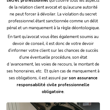
secret professionnel
qui couvre tous les aspects
de la relation client avocat et qu’aucune autorité
ne peut forcer à dévoiler. La violation du secret
professionnel étant sanctionnée comme un délit
pénal et un manquement à la règle déontologique.
En tant qu’avocat vous êtes également soumis au
devoir de conseil, il est donc de votre devoir
d’informer votre client sur les chances de succès
d’une éventuelle procédure, son état
d ‘avancement, les voies de recours, le montant de
ses honoraires, etc. Et qu’en cas de manquement à
ses obligations, il est assuré par
son assurance
responsabilité civile professionnelle
obligatoire
.