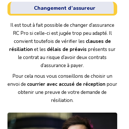
Changement d’assureur
Il est tout à fait possible de changer d’assurance
RC Pro si celle-ci est jugée trop peu adapté. Il
convient toutefois de vérifier les
clauses de
résiliation
et les
délais de préavis
présents sur
le contrat au risque d’avoir deux contrats
d’assurance à payer.
Pour cela nous vous conseillons de choisir un
envoi de
courrier avec accusé de réception
pour
obtenir une preuve de votre demande de
résiliation.