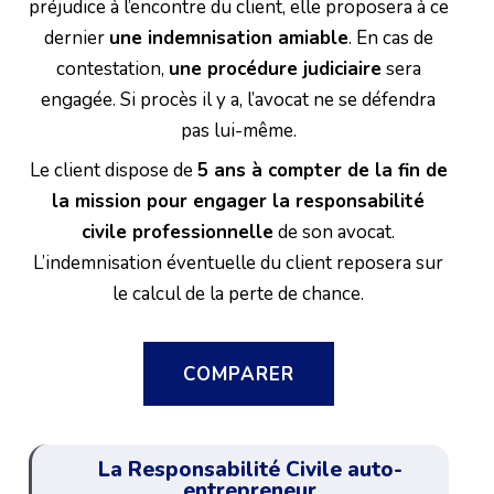
préjudice à l’encontre du client, elle proposera à ce
dernier
une indemnisation amiable
. En cas de
contestation,
une procédure judiciaire
sera
engagée. Si procès il y a, l’avocat ne se défendra
pas lui-même.
Le client dispose de
5 ans à compter de la fin de
la mission pour engager la responsabilité
civile professionnelle
de son avocat.
L’indemnisation éventuelle du client reposera sur
le calcul de la perte de chance.
COMPARER
La Responsabilité Civile auto-
entrepreneur