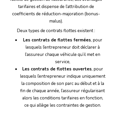
tarifaires et dispense de l’attribution de
coefficients de réduction-majoration (bonus-
malus).
Deux types de contrats flottes existent :
Les contrats de flottes fermées
, pour
lesquels l’entrepreneur doit déclarer à
l’assureur chaque véhicule qu’il met en
service,
Les contrats de flottes ouvertes
, pour
lesquels l’entrepreneur indique uniquement
la composition de son parc au début et à la
fin de chaque année, l’assureur régularisant
alors les conditions tarifaires en fonction,
ce qui allège les contraintes de gestion.