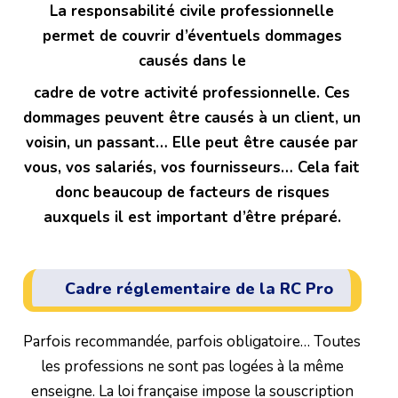
La responsabilité civile professionnelle
permet de couvrir d’év
entuels dommages
causés dans le
cadre de votre activité professionnelle. Ces
dommages peuvent être causés à un client, un
voisin, un passant… Elle peut être causée par
vous, vos salariés, vos fournisseurs… Cela fait
donc beaucoup de facteurs de risques
auxquels il est important d’être préparé.
Cadre réglementaire de la RC Pro
Parfois recommandée, parfois obligatoire… Toutes
les professions ne sont pas logées à la même
enseigne. La loi française impose la souscription