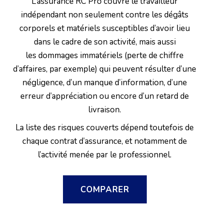
L’assurance RC Pro couvre le travailleur
indépendant non seulement contre les dégâts
corporels et matériels susceptibles d’avoir lieu
dans le cadre de son activité, mais aussi
les dommages immatériels (perte de chiffre
d’affaires, par exemple) qui peuvent résulter d’une
négligence, d’un manque d’information, d’une
erreur d’appréciation ou encore d’un retard de
livraison.
La liste des risques couverts dépend toutefois de
chaque contrat d’assurance, et notamment de
l’activité menée par le professionnel.
COMPARER