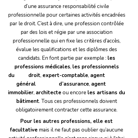
d’une assurance responsabilité civile
professionnelle pour certaines activités encadrées
par le droit. C’est à dire, une profession contrôlée
par des lois et régie par une association
professionnelle qui en fixe les critères d’accès,
évalue les qualifications et les diplômes des
candidats. En font partie par exemple :
les
professions médicales
,
les professionnels
du droit
,
expert-comptable
,
agent
général d’assurance
,
agent
immobilier
,
architecte
ou encore
les artisans du
bâtiment
. Tous ces professionnels doivent
obligatoirement contracter cette assurance.
Pour les autres professions, elle est
facultative
mais il ne faut pas oublier qu’aucune