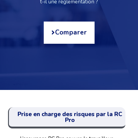
t-il une réglementation ?
Comparer
Prise en charge des risques par la RC
Pro