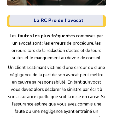
La RC Pro de l’avocat
Les
fautes les plus fréquente
s commises par
un avocat sont : les erreurs de procédure, les
erreurs lors de la rédaction d’actes et de leurs
suites et le manquement au devoir de conseil.
Un client s’estimant victime d’une erreur ou d’une
négligence de la part de son avocat peut mettre
en œuvre sa responsabilité. En tant qu’avocat
vous devez alors déclarer le sinistre par écrit à
son assurance quelle que soit la mise en cause. Si
l’assurance estime que vous avez commis une
faute ou une négligence ayant entrainé un