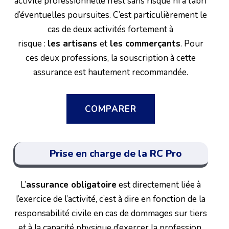
activité professionnelle n’est sans risque ni à l’abri
d’éventuelles poursuites. C’est particulièrement le
cas de deux activités fortement à
risque :
les artisans
et
les commerçants
. Pour
ces deux professions, la souscription à cette
assurance est hautement recommandée.
COMPARER
Prise en charge de la RC Pro
L’
assurance obligatoire
est directement liée à
l’exercice de l’activité, c’est à dire en fonction de la
responsabilité civile en cas de dommages sur tiers
et à la capacité physique d’exercer la profession.