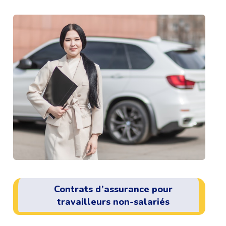
Contrats d’assurance pour
travailleurs non-salariés