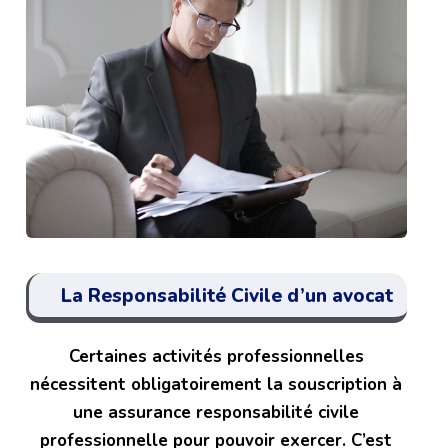
La Responsabilité Civile d’un avocat
Certaines activités professionnelles
nécessitent obligatoirement la souscription à
une assurance responsabilité civile
professionnelle pour pouvoir exercer. C’est