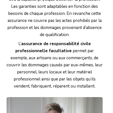
Les garanties sont adaptables en fonction des
besoins de chaque profession. En revanche cette
assurance ne couvre pas les actes prohibés par la
profession et les dommages provenant d’absence
de qualification.
L’
assurance de responsabilité civile
professionnelle facultative
permet par
exemple, aux artisans ou aux commerçants, de
couvrir les dommages causés par eux-mêmes, leur
personnel, leurs locaux et leur matériel
professionnel ainsi que par les objets qu’ils
vendent, fabriquent, réparent ou installent.