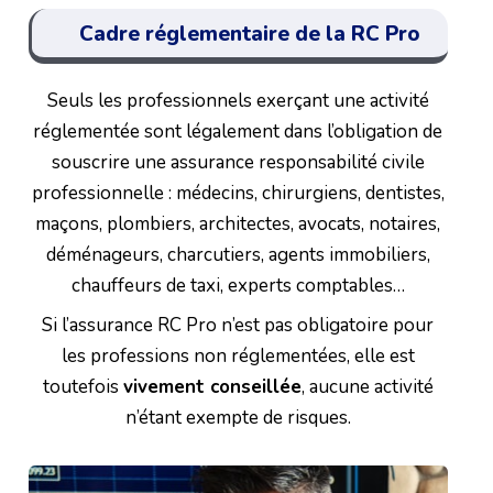
Cadre réglementaire de la RC Pro
Seuls les professionnels exerçant une activité
réglementée sont légalement dans l’obligation de
souscrire une assurance responsabilité civile
professionnelle : médecins, chirurgiens, dentistes,
maçons, plombiers, architectes, avocats, notaires,
déménageurs, charcutiers, agents immobiliers,
chauffeurs de taxi, experts comptables…
Si l’assurance RC Pro n’est pas obligatoire pour
les professions non réglementées, elle est
toutefois
vivement conseillée
, aucune activité
n’étant exempte de risques.