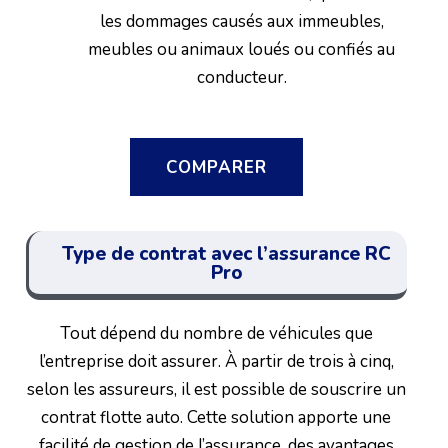
les dommages causés aux immeubles,
meubles ou animaux loués ou confiés au
conducteur.
COMPARER
Type de contrat avec l’assurance RC
Pro
Tout dépend du nombre de véhicules que
l’entreprise doit assurer. À partir de trois à cinq,
selon les assureurs, il est possible de souscrire un
contrat flotte auto. Cette solution apporte une
facilité de gestion de l’assurance, des avantages