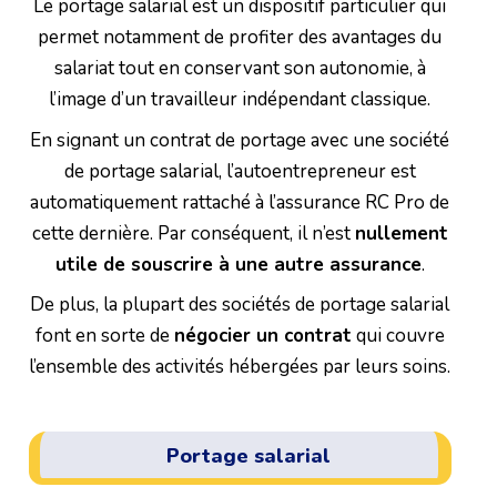
Le portage salarial est un dispositif particulier qui
permet notamment de profiter des avantages du
salariat tout en conservant son autonomie, à
l’image d’un travailleur indépendant classique.
En signant un contrat de portage avec une société
de portage salarial, l’autoentrepreneur est
automatiquement rattaché à l’assurance RC Pro de
cette dernière. Par conséquent, il n’est
nullement
utile de souscrire à une autre assurance
.
De plus, la plupart des sociétés de portage salarial
font en sorte de
négocier un contrat
qui couvre
l’ensemble des activités hébergées par leurs soins.
Portage salarial