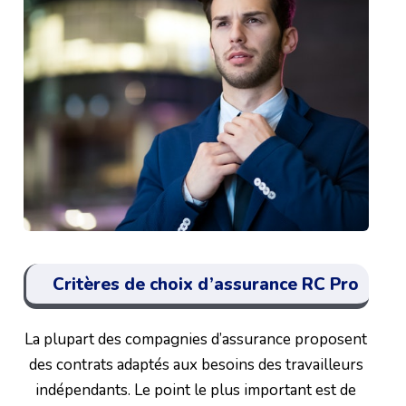
Critères de choix d’assurance RC Pro
La plupart des compagnies d’assurance proposent
des contrats adaptés aux besoins des travailleurs
indépendants. Le point le plus important est de