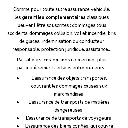
Comme pour toute autre assurance véhicule,
les
garanties complémentaires
classiques
peuvent être souscrites : dommages tous
accidents, dommages collision, vol et incendie, bris
de glaces, indemnisation du conducteur
responsable, protection juridique, assistance…
Par ailleurs,
ces options
concernent plus
particulièrement certains entrepreneurs :
L’assurance des objets transportés,
couvrant les dommages causés aux
marchandises
L’assurance de transports de matières
dangereuses
L’assurance de transports de voyageurs
L’assurance des biens confiés, qui couvre