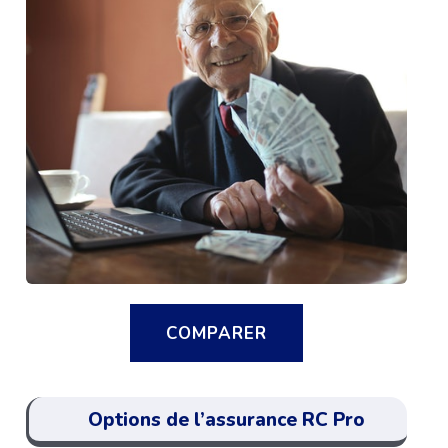
COMPARER
Options de l’assurance RC Pro