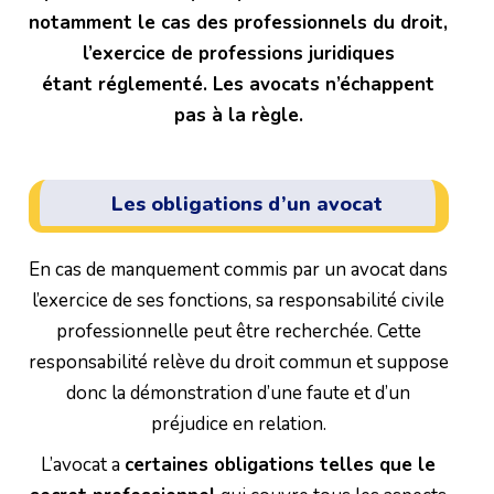
notamment le cas des professionnels du droit,
l’exercice de professions juridiques
étant réglementé. Les avocats n’échappent
pas à la règle.
Les obligations d’un avocat
En cas de manquement commis par un avocat dans
l’exercice de ses fonctions, sa responsabilité civile
professionnelle peut être recherchée. Cette
responsabilité relève du droit commun et suppose
donc la démonstration d’une faute et d’un
préjudice en relation.
L’avocat a
certaines obligations telles que le