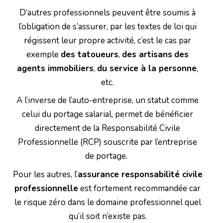
D’autres professionnels peuvent être soumis à
l’obligation de s’assurer, par les textes de loi qui
régissent leur propre activité, c’est le cas par
exemple
des tatoueurs
,
des artisans
des
agents immobiliers
,
du service à la personne
,
etc.
A l’inverse de l’auto-entreprise, un statut comme
celui du portage salarial, permet de bénéficier
directement de la Responsabilité Civile
Professionnelle (RCP) souscrite par l’entreprise
de portage
.
Pour les autres, l’
assurance responsabilité civile
professionnelle
est fortement recommandée car
le risque zéro dans le domaine professionnel quel
qu’il soit n’existe pas.