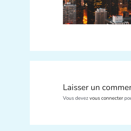
Laisser un commen
Vous devez
vous connecter
pou