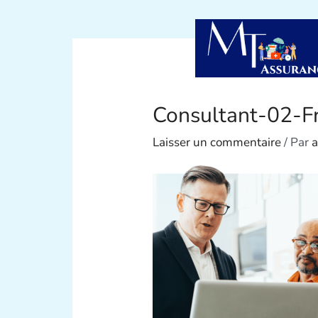
Consultant-02-F
Laisser un commentaire
/ Par