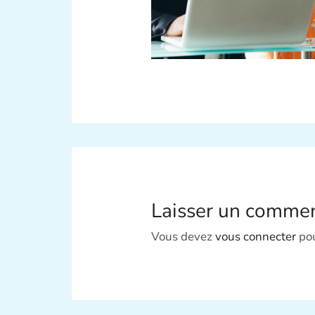
Laisser un commen
Vous devez
vous connecter
pou