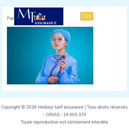
Par
admin
/
23 août 2022
Copyright © 2026 Meilleur tarif assurance | Tous droits réservés
- ORIAS : 14 005 370
Toute reproduction est strictement interdite