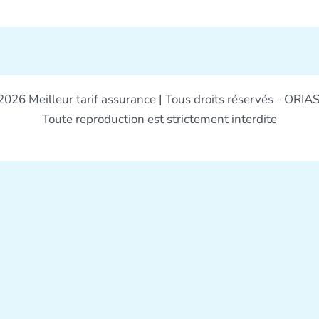
026 Meilleur tarif assurance | Tous droits réservés - ORIA
Toute reproduction est strictement interdite