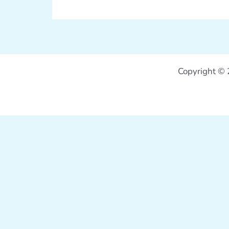
Copyright © 2