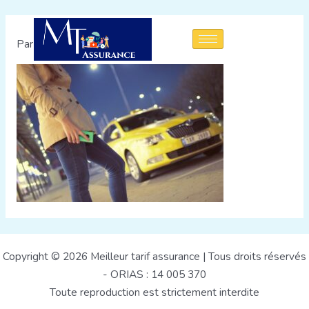
Par
admin
/
3 août 2022
Copyright © 2026 Meilleur tarif assurance | Tous droits réservés
- ORIAS : 14 005 370
Toute reproduction est strictement interdite