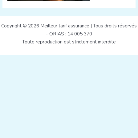
Copyright © 2026 Meilleur tarif assurance | Tous droits réservés
- ORIAS : 14 005 370
Toute reproduction est strictement interdite