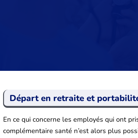
Départ en retraite et portabilit
En ce qui concerne les employés qui ont pris 
complémentaire santé n’est alors plus poss