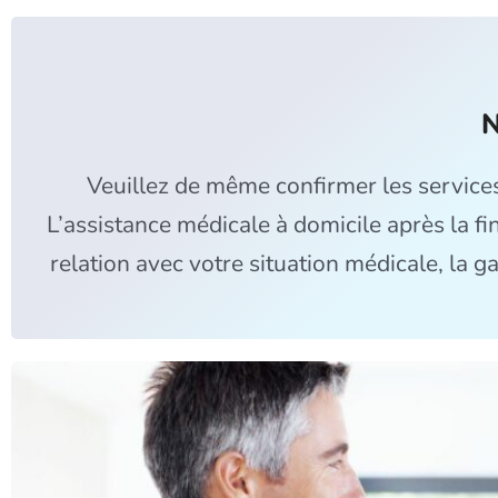
N
Veuillez de même confirmer les services
L’assistance médicale à domicile après la f
relation avec votre situation médicale, la 