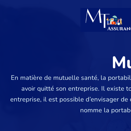
Mu
En matière de mutuelle santé, la portabil
avoir quitté son entreprise. Il existe 
entreprise, il est possible d’envisager d
nomme la portabi