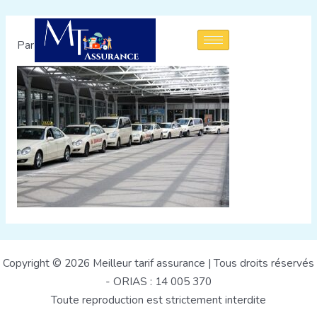
Par
admin
/
4 août 2022
Copyright © 2026 Meilleur tarif assurance | Tous droits réservés
- ORIAS : 14 005 370
Toute reproduction est strictement interdite