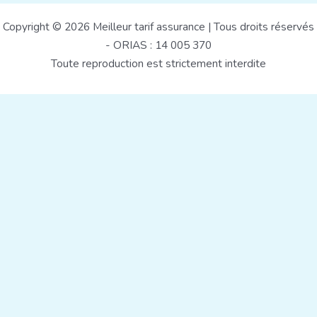
Copyright © 2026 Meilleur tarif assurance | Tous droits réservés
- ORIAS : 14 005 370
Toute reproduction est strictement interdite