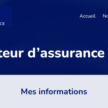
Accueil
No
eur d’assurance
Mes informations