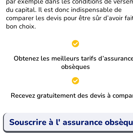
par exemple dans les conditions de verse
du capital. Il est donc indispensable de
comparer les devis pour être sûr d’avoir fai
bon choix.
Obtenez les meilleurs tarifs d’assuranc
obsèques
Recevez gratuitement des devis à compa
Souscrire à l' assurance obsèq