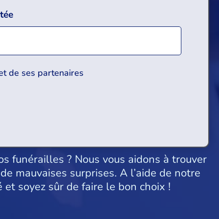
tée
 et de ses partenaires
os funérailles ? Nous vous aidons à trouver
de mauvaises surprises. A l’aide de notre
et soyez sûr de faire le bon choix !