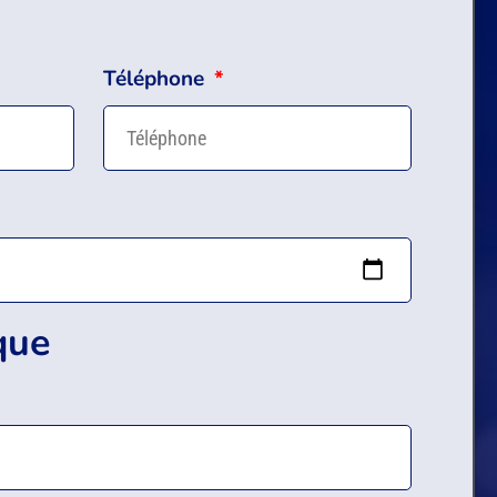
Téléphone
que