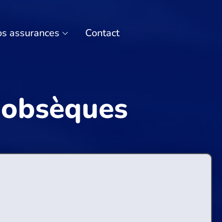
s assurances
Contact
 obsèques