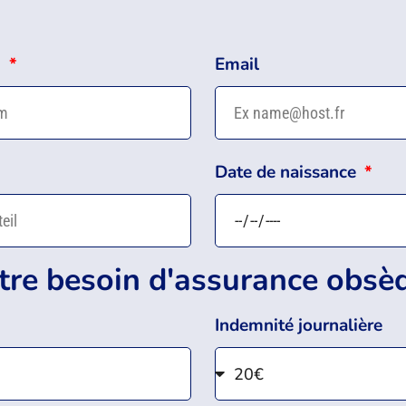
m
Email
Date de naissance
tre besoin d'assurance obsè
Indemnité journalière