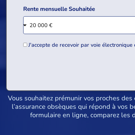
Rente mensuelle Souhaitée
J'accepte de recevoir par voie électronique
Vous souhaitez prémunir vos proches des co
l’assurance obsèques qui répond à vos be
formulaire en ligne, comparez les d