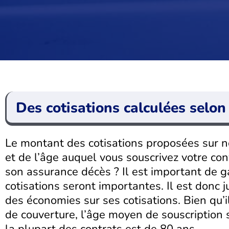
Des cotisations calculées selon
Le montant des cotisations proposées sur 
et de l’âge auquel vous souscrivez votre con
son assurance décès ? Il est important de 
cotisations seront importantes. Il est donc j
des économies sur ses cotisations. Bien qu’
de couverture, l’âge moyen de souscription s