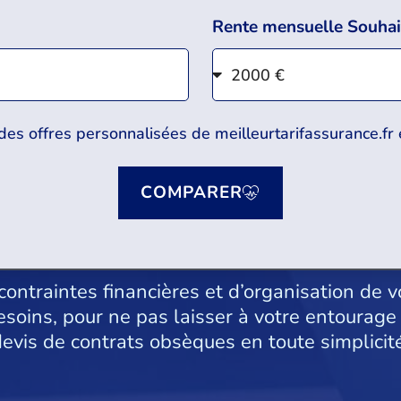
Rente mensuelle Souhai
 des offres personnalisées de meilleurtarifassurance.fr
COMPARER
ntraintes financières et d’organisation de v
soins, pour ne pas laisser à votre entourage 
evis de contrats obsèques en toute simplicité 