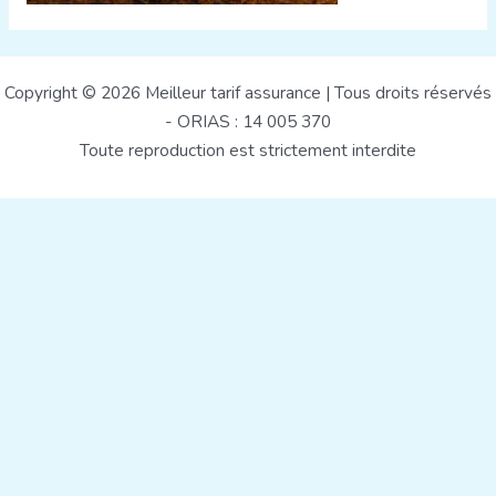
Copyright © 2026 Meilleur tarif assurance | Tous droits réservés
- ORIAS : 14 005 370
Toute reproduction est strictement interdite