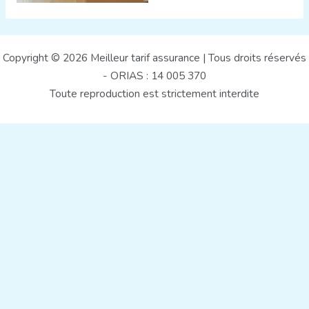
Copyright © 2026 Meilleur tarif assurance | Tous droits réservés
- ORIAS : 14 005 370
Toute reproduction est strictement interdite