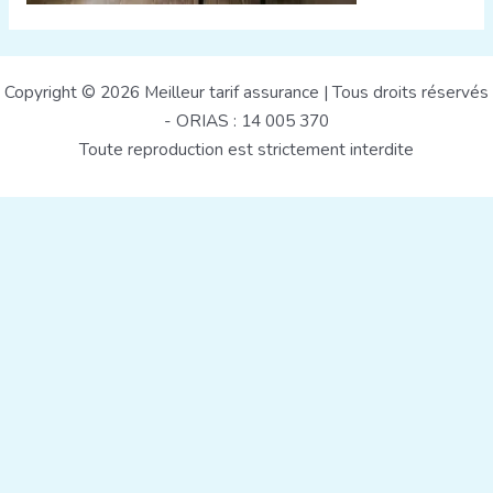
Copyright © 2026 Meilleur tarif assurance | Tous droits réservés
- ORIAS : 14 005 370
Toute reproduction est strictement interdite