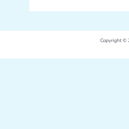
Copyright © 2