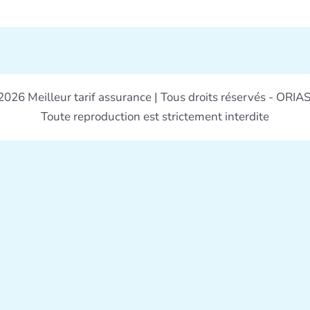
026 Meilleur tarif assurance | Tous droits réservés - ORIA
Toute reproduction est strictement interdite