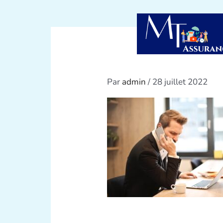
Par
admin
/
28 juillet 2022