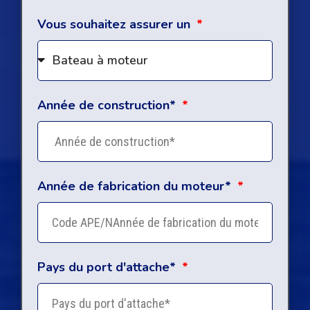
Vous souhaitez assurer un
Année de construction*
Année de fabrication du moteur*
Pays du port d'attache*