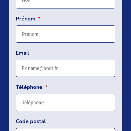
Prénom
Email
Téléphone
Code postal