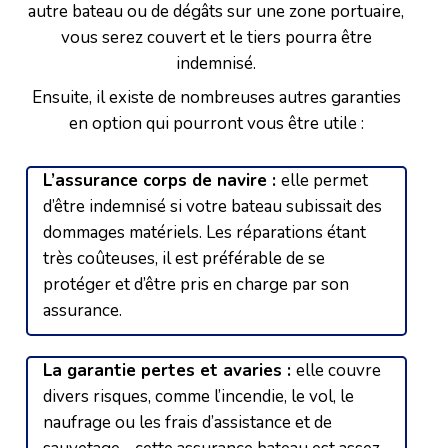
autre bateau ou de dégâts sur une zone portuaire,
vous serez couvert et le tiers pourra être
indemnisé.
Ensuite, il existe de nombreuses autres garanties
en option qui pourront vous être utile :
L’assurance corps de navire :
elle permet
d’être indemnisé si votre bateau subissait des
dommages matériels. Les réparations étant
très coûteuses, il est préférable de se
protéger et d’être pris en charge par son
assurance.
La garantie pertes et avaries :
elle couvre
divers risques, comme l’incendie, le vol, le
naufrage ou les frais d’assistance et de