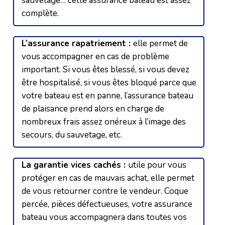
sauvetage… cette assurance bateau est assez
complète.
L’assurance rapatriement :
elle permet de
vous accompagner en cas de problème
important. Si vous êtes blessé, si vous devez
être hospitalisé, si vous êtes bloqué parce que
votre bateau est en panne, l’assurance bateau
de plaisance prend alors en charge de
nombreux frais assez onéreux à l’image des
secours, du sauvetage, etc.
La garantie vices cachés :
utile pour vous
protéger en cas de mauvais achat, elle permet
de vous retourner contre le vendeur. Coque
percée, pièces défectueuses, votre assurance
bateau vous accompagnera dans toutes vos