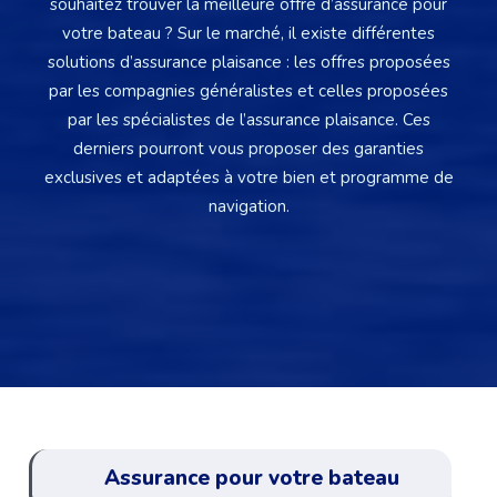
souhaitez trouver la meilleure offre d’assurance pour
votre bateau ? Sur le marché, il existe différentes
solutions d’assurance plaisance : les offres proposées
par les compagnies généralistes et celles proposées
par les spécialistes de l’assurance plaisance. Ces
derniers pourront vous proposer des garanties
exclusives et adaptées à votre bien et programme de
navigation.
Assurance pour votre bateau