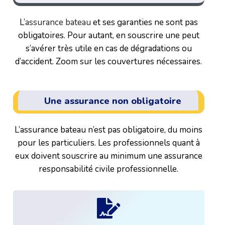
L’
assurance bateau
et ses garanties ne sont pas
obligatoires. Pour autant, en souscrire une peut
s’avérer très utile en cas de dégradations ou
d’accident. Zoom sur les couvertures nécessaires.
Une assurance non obligatoire
L’assurance bateau n’est pas obligatoire, du moins
pour les particuliers. Les professionnels quant à
eux doivent souscrire au minimum une assurance
responsabilité civile professionnelle.