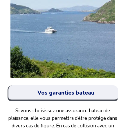
Vos garanties bateau
Si vous choisissez une assurance bateau de
plaisance, elle vous permettra d’être protégé dans
divers cas de figure. En cas de collision avec un