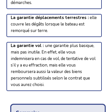
démarches.
La garantie déplacements terrestres :
elle
couvre les dégâts lorsque le bateau est
remorqué sur terre.
La garantie vol :
une garantie plus basique,
mais pas inutile. En effet, elle vous
indemnisera en cas de vol, de tentative de vol
s’il y a eu effraction, mais elle vous
remboursera aussi la valeur des biens
personnels subtilisés selon le contrat que
vous aurez choisi.