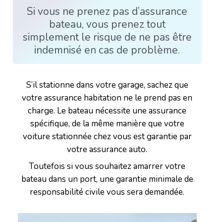
Si vous ne prenez pas d’assurance
bateau, vous prenez tout
simplement le risque de ne pas être
indemnisé en cas de problème.
S’il stationne dans votre garage, sachez que
votre assurance habitation ne le prend pas en
charge. Le bateau nécessite une assurance
spécifique, de la même manière que votre
voiture stationnée chez vous est garantie par
votre assurance auto.
Toutefois si vous souhaitez amarrer votre
bateau dans un port, une garantie minimale de
responsabilité civile vous sera demandée.