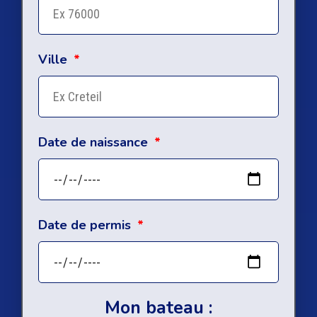
Ville
Date de naissance
Date de permis
Mon bateau :