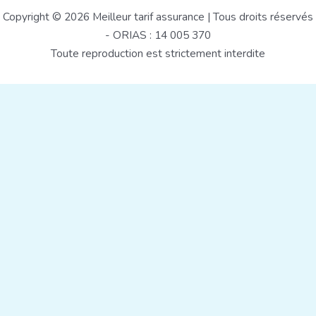
Copyright © 2026 Meilleur tarif assurance | Tous droits réservés
- ORIAS : 14 005 370
Toute reproduction est strictement interdite