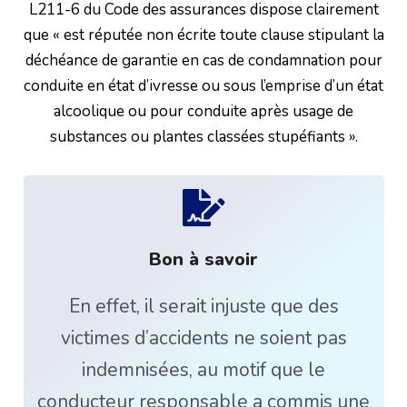
L211-6 du Code des assurances dispose clairement
que « est réputée non écrite toute clause stipulant la
déchéance de garantie en cas de condamnation pour
conduite en état d’ivresse ou sous l’emprise d’un état
alcoolique ou pour conduite après usage de
substances ou plantes classées stupéfiants ».
Bon à savoir
En effet, il serait injuste que des
victimes d’accidents ne soient pas
indemnisées, au motif que le
conducteur responsable a commis une