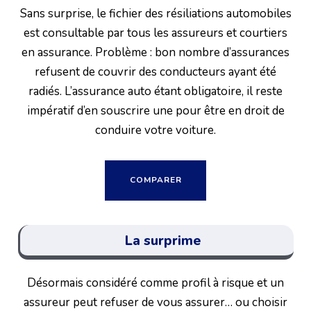
Sans surprise, le fichier des résiliations automobiles
est consultable par tous les assureurs et courtiers
en assurance. Problème : bon nombre d’assurances
refusent de couvrir des conducteurs ayant été
radiés. L’assurance auto étant obligatoire, il reste
impératif d’en souscrire une pour être en droit de
conduire votre voiture.
COMPARER
La surprime
Désormais considéré comme profil à risque et un
assureur peut refuser de vous assurer… ou choisir