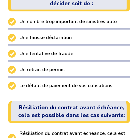
décider soit de :
Un nombre trop important de sinistres auto
Une fausse déclaration
Une tentative de fraude
Un retrait de permis
Le défaut de paiement de vos cotisations
Résiliation du contrat avant échéance,
cela est possible dans les cas suivants:
Résiliation du contrat avant échéance, cela est