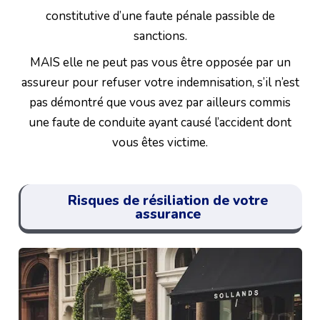
constitutive d’une faute pénale passible de
sanctions.
MAIS elle ne peut pas vous être opposée par un
assureur pour refuser votre indemnisation, s’il n’est
pas démontré que vous avez par ailleurs commis
une faute de conduite ayant causé l’accident dont
vous êtes victime.
Risques de résiliation de votre
assurance