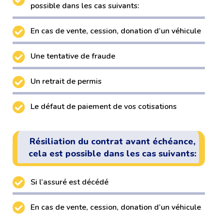
possible dans les cas suivants:
En cas de vente, cession, donation d’un véhicule
Une tentative de fraude
Un retrait de permis
Le défaut de paiement de vos cotisations
Résiliation du contrat avant échéance,
cela est possible dans les cas suivants:
Si l’assuré est décédé
En cas de vente, cession, donation d’un véhicule