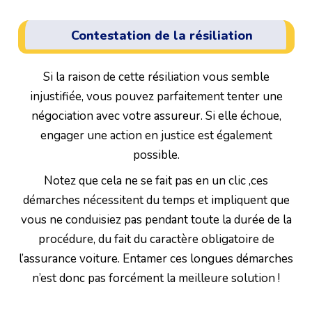
Contestation de la résiliation
Si la raison de cette résiliation vous semble
injustifiée, vous pouvez parfaitement tenter une
négociation avec votre assureur. Si elle échoue,
engager une action en justice est également
possible.
Notez que cela ne se fait pas en un clic ,ces
démarches nécessitent du temps et impliquent que
vous ne conduisiez pas pendant toute la durée de la
procédure, du fait du caractère obligatoire de
l’assurance voiture. Entamer ces longues démarches
n’est donc pas forcément la meilleure solution !