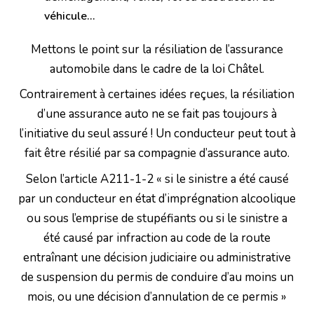
véhicule…
Mettons le point sur la résiliation de l’assurance
automobile dans le cadre de la loi Châtel.
Contrairement à certaines idées reçues, la résiliation
d’une assurance auto ne se fait pas toujours à
l’initiative du seul assuré ! Un conducteur peut tout à
fait être résilié par sa compagnie d’assurance auto.
Selon l’article A211-1-2 « si le sinistre a été causé
par un conducteur en état d’imprégnation alcoolique
ou sous l’emprise de stupéfiants ou si le sinistre a
été causé par infraction au code de la route
entraînant une décision judiciaire ou administrative
de suspension du permis de conduire d’au moins un
mois, ou une décision d’annulation de ce permis »