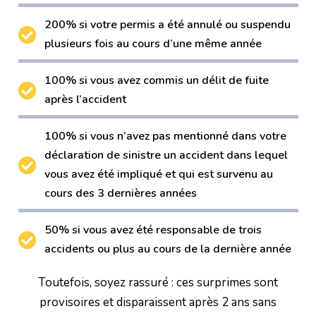
200% si votre permis a été annulé ou suspendu
plusieurs fois au cours d’une même année
100% si vous avez commis un délit de fuite
après l’accident
100% si vous n’avez pas mentionné dans votre
déclaration de sinistre un accident dans lequel
vous avez été impliqué et qui est survenu au
cours des 3 dernières années
50% si vous avez été responsable de trois
accidents ou plus au cours de la dernière année
Toutefois, soyez rassuré : ces surprimes sont
provisoires et disparaissent après 2 ans sans