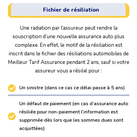
Fichier de résiliation
Une radiation par l’assureur peut rendre la
souscription d’une nouvelle assurance auto plus
complexe. En effet, le motif de la résiliation est
inscrit dans le fichier des résiliations automobiles de
Meilleur Tarif Assurance pendant 2 ans, sauf si votre
assureur vous a résilié pour :
Un sinistre (dans ce cas ce délai passe à 5 ans)
Un défaut de paiement (en cas d’assurance auto
résiliée pour non-paiement l’information est
supprimée dès lors que les sommes dues sont
acquittées)