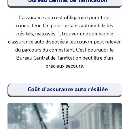
Bureau Central de Tarification
L’assurance auto est obligatoire pour tout
conducteur. Or, pour certains automobilistes
(résiliés, malussés…), trouver une compagnie
d’assurance auto disposée à les couvrir peut relever
du parcours du combattant. C’est pourquoi, le
Bureau Central de Tarification peut être d’un
précieux secours.
Coût d’assurance auto résiliée