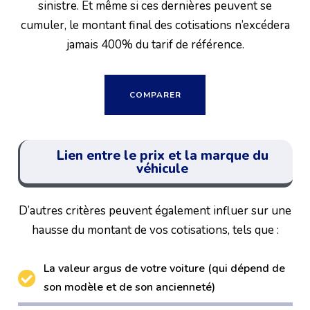
sinistre. Et même si ces dernières peuvent se
cumuler, le montant final des cotisations n’excédera
jamais 400% du tarif de référence.
COMPARER
Lien entre le prix et la marque du
véhicule
D’autres critères peuvent également influer sur une
hausse du montant de vos cotisations, tels que :
La valeur argus de votre voiture (qui dépend de
son modèle et de son ancienneté)