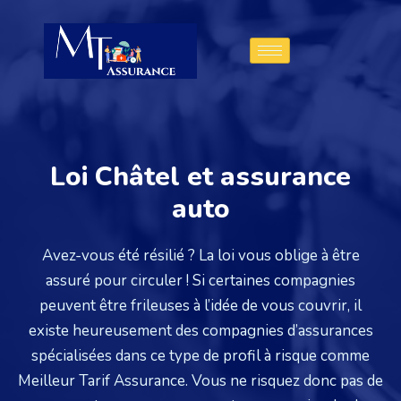
Loi Châtel et assurance
auto
Avez-vous été résilié ? La loi vous oblige à être
assuré pour circuler ! Si certaines compagnies
peuvent être frileuses à l’idée de vous couvrir, il
existe heureusement des compagnies d’assurances
spécialisées dans ce type de profil à risque comme
Meilleur Tarif Assurance. Vous ne risquez donc pas de