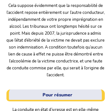
Cela suppose évidemment que la responsabilité de
l’accident repose entièrement sur l’autre conducteur,
indépendamment de votre propre imprégnation en
alcool. Les tribunaux ont longtemps hésité sur ce
point. Mais depuis 2007, la jurisprudence a admis
que l’état d’ébriété de la victime ne devait pas exclure
son indemnisation. A condition toutefois qu’aucun
lien de cause à effet ne puisse être démontré entre
l’alcoolémie de la victime conductrice, et une faute
de conduite commise par elle, qui serait à l’origine de
l’accident.
Pour résumer
La conduite en état d’ivresse est en elle-même