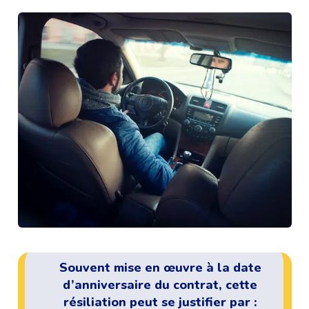
Souvent mise en œuvre à la date
d’anniversaire du contrat, cette
résiliation peut se justifier par :