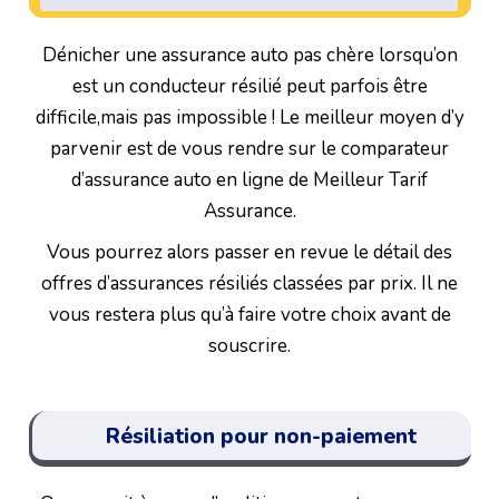
Dénicher une assurance auto pas chère lorsqu’on
est un conducteur résilié peut parfois être
difficile,mais pas impossible ! Le meilleur moyen d’y
parvenir est de vous rendre sur le comparateur
d’assurance auto en ligne de Meilleur Tarif
Assurance.
Vous pourrez alors passer en revue le détail des
offres d’assurances résiliés classées par prix. Il ne
vous restera plus qu’à faire votre choix avant de
souscrire.
Résiliation pour non-paiement