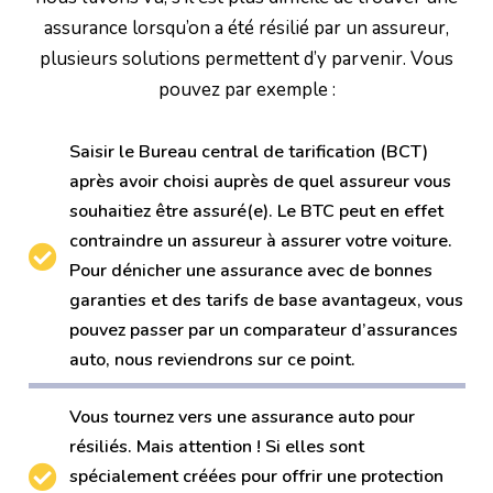
assurance lorsqu’on a été résilié par un assureur,
plusieurs solutions permettent d’y parvenir. Vous
pouvez par exemple :
Saisir le Bureau central de tarification (BCT)
après avoir choisi auprès de quel assureur vous
souhaitiez être assuré(e). Le BTC peut en effet
contraindre un assureur à assurer votre voiture.
Pour dénicher une assurance avec de bonnes
garanties et des tarifs de base avantageux, vous
pouvez passer par un comparateur d’assurances
auto, nous reviendrons sur ce point.
Vous tournez vers une assurance auto pour
résiliés. Mais attention ! Si elles sont
spécialement créées pour offrir une protection