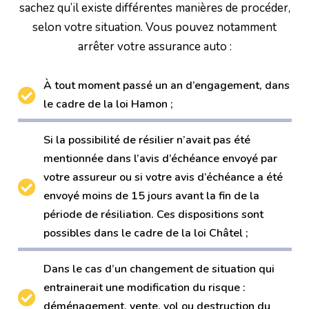
sachez qu’il existe différentes manières de procéder,
selon votre situation. Vous pouvez notamment
arrêter votre assurance auto :
À tout moment passé un an d’engagement, dans
le cadre de la loi Hamon ;
Si la possibilité de résilier n’avait pas été
mentionnée dans l’avis d’échéance envoyé par
votre assureur ou si votre avis d’échéance a été
envoyé moins de 15 jours avant la fin de la
période de résiliation. Ces dispositions sont
possibles dans le cadre de la loi Châtel ;
Dans le cas d’un changement de situation qui
entrainerait une modification du risque :
déménagement, vente, vol ou destruction du