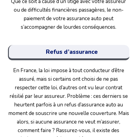
Que ce soit à cause d’un litige avec votre assureur
ou de difficultés financières passagères, le non-
paiement de votre assurance auto peut
s’accompagner de lourdes conséquences.
Refus d’assurance
En France, la loi impose à tout conducteur d’être
assuré, mais si certains ont choisi de ne pas
respecter cette loi, d’autres ont vu leur contrat
résilié par leur assureur. Problème : ces derniers se
heurtent parfois à un refus d’assurance auto au
moment de souscrire une nouvelle couverture. Mais
alors, si aucune assurance ne veut m’assurer,
comment faire ? Rassurez-vous, il existe des