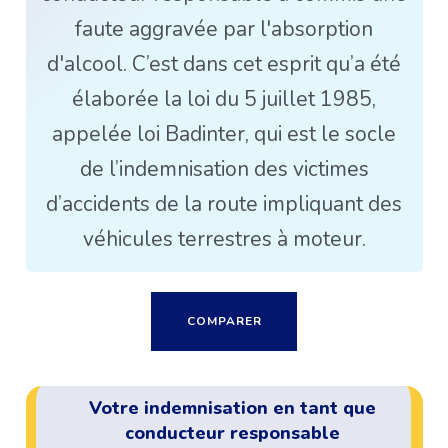
faute aggravée par l'absorption
d'alcool. C’est dans cet esprit qu’a été
élaborée la loi du 5 juillet 1985,
appelée loi Badinter, qui est le socle
de l’indemnisation des victimes
d’accidents de la route impliquant des
véhicules terrestres à moteur.
COMPARER
Votre indemnisation en tant que
conducteur responsable