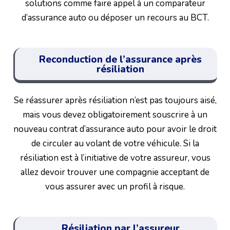
solutions comme faire appel à un comparateur
d’assurance auto ou déposer un recours au BCT.
Reconduction de l’assurance après
résiliation
Se réassurer après résiliation n’est pas toujours aisé,
mais vous devez obligatoirement souscrire à un
nouveau contrat d’assurance auto pour avoir le droit
de circuler au volant de votre véhicule. Si la
résiliation est à l’initiative de votre assureur, vous
allez devoir trouver une compagnie acceptant de
vous assurer avec un profil à risque.
Résiliation par l’assureur