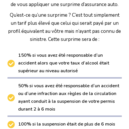
de vous appliquer une surprime d’assurance auto.
Qu’est-ce qu’une surprime ? C’est tout simplement
un tarif plus élevé que celui qui serait payé par un
profil équivalent au vôtre mais n’ayant pas connu de
sinistre. Cette surprime sera de :
150% si vous avez été responsable d‘un
accident alors que votre taux d’alcool était
supérieur au niveau autorisé
50% si vous avez été responsable d‘un accident
ou d‘une infraction aux règles de la circulation
ayant conduit à la suspension de votre permis
durant 2 à 6 mois
100% si la suspension était de plus de 6 mois