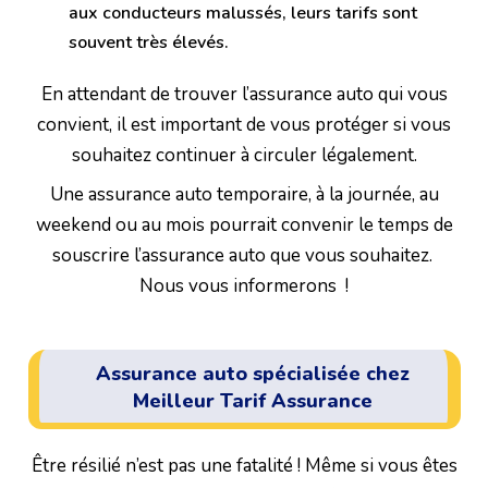
aux conducteurs malussés, leurs tarifs sont
souvent très élevés.
En attendant de trouver l’assurance auto qui vous
convient, il est important de vous protéger si vous
souhaitez continuer à circuler légalement.
Une assurance auto temporaire, à la journée, au
weekend ou au mois pourrait convenir le temps de
souscrire l’assurance auto que vous souhaitez.
Nous vous informerons !
Assurance auto spécialisée chez
Meilleur Tarif Assurance
Être résilié n’est pas une fatalité ! Même si vous êtes