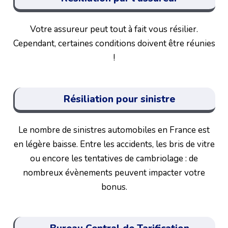
Votre assureur peut tout à fait vous résilier.
Cependant, certaines conditions doivent être réunies
!
Résiliation pour sinistre
Le nombre de sinistres automobiles en France est
en légère baisse. Entre les accidents, les bris de vitre
ou encore les tentatives de cambriolage : de
nombreux évènements peuvent impacter votre
bonus.