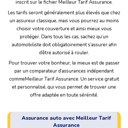
inscrit sur le fichier Meilleur Tarif Assurance.
Les tarifs seront généralement plus élevés que chez
un assureur classique, mais vous pourrez au moins
choisir votre couverture et ainsi mieux vous
protéger. Dans tous les cas, sachez qu’un
automobiliste doit obligatoirement s’assurer afin
d’être autorisé à rouler.
Pour trouver votre bonheur, le mieux est de passer
par un comparateur d’assurances indépendant
commeMeilleur Tarif Assurance. Un service gratuit
et personnalisé, qui vous permet de trouver une
offre adaptée en toute sérénité.
Assurance auto avec Meilleur Tarif
Assurance