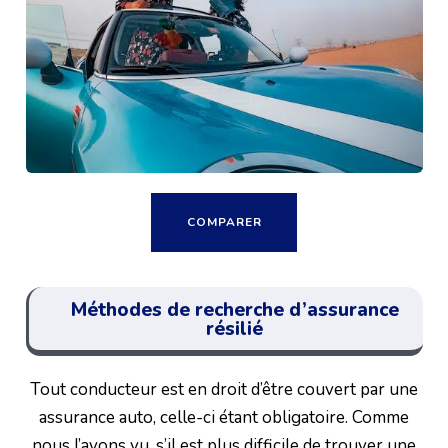
COMPARER
Méthodes de recherche d’assurance
résilié
Tout conducteur est en droit d’être couvert par une
assurance auto, celle-ci étant obligatoire. Comme
nous l’avons vu, s’il est plus difficile de trouver une