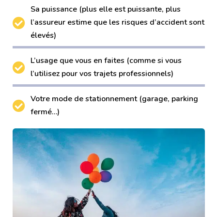
Sa puissance (plus elle est puissante, plus
l’assureur estime que les risques d’accident sont
élevés)
L’usage que vous en faites (comme si vous
l’utilisez pour vos trajets professionnels)
Votre mode de stationnement (garage, parking
fermé…)