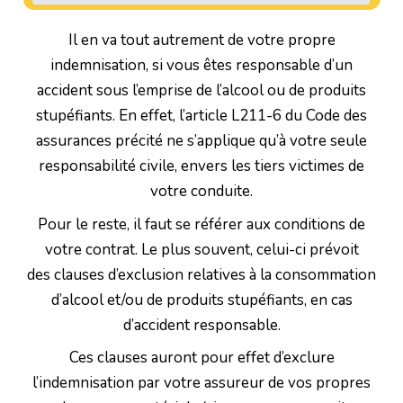
Il en va tout autrement de votre propre
indemnisation, si vous êtes responsable d’un
accident sous l’emprise de l’alcool ou de produits
stupéfiants. En effet, l’article L211-6 du Code des
assurances précité ne s’applique qu’à votre seule
responsabilité civile, envers les tiers victimes de
votre conduite.
Pour le reste, il faut se référer aux conditions de
votre contrat. Le plus souvent, celui-ci prévoit
des clauses d’exclusion relatives à la consommation
d’alcool et/ou de produits stupéfiants, en cas
d’accident responsable.
Ces clauses auront pour effet d’exclure
l’indemnisation par votre assureur de vos propres