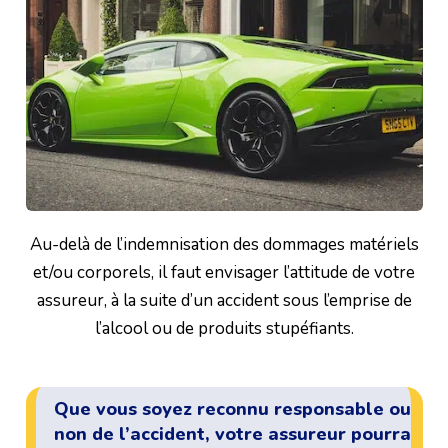
Au-delà de l’indemnisation des dommages matériels
et/ou corporels, il faut envisager l’attitude de votre
assureur, à la suite d’un accident sous l’emprise de
l’alcool ou de produits stupéfiants.
Que vous soyez reconnu responsable ou
non de l’accident, votre assureur pourra