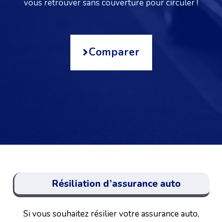
vous retrouver sans couverture pour circuler !
Comparer
Résiliation d’assurance auto
Si vous souhaitez résilier votre assurance auto,