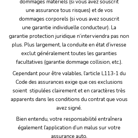
dommages matériels (si vous avez souscrit
une assurance tous risques) et de vos
dommages corporels (si vous avez souscrit
une garantie individuelle conducteur). La
garantie protection juridique n’interviendra pas non
plus. Plus largement, la conduite en état d’ivresse
exclut généralement toutes les garanties
facultatives (garantie dommage collision, etc.).
Cependant pour être valables, l’article L113-1 du
Code des assurances exige que ces exclusions
soient stipulées clairement et en caractères très
apparents dans les conditions du contrat que vous
avez signé.
Bien entendu, votre responsabilité entraînera
également l’application d’un malus sur votre
assurance auto.