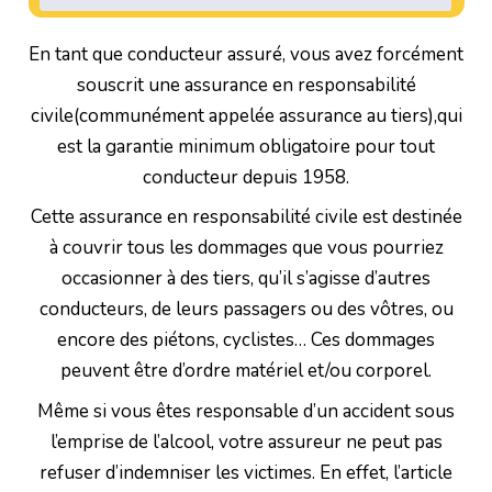
En tant que conducteur assuré, vous avez forcément
souscrit une assurance en responsabilité
civile(communément appelée assurance au tiers),qui
est la garantie minimum obligatoire pour tout
conducteur depuis 1958.
Cette assurance en responsabilité civile est destinée
à couvrir tous les dommages que vous pourriez
occasionner à des tiers, qu’il s’agisse d’autres
conducteurs, de leurs passagers ou des vôtres, ou
encore des piétons, cyclistes… Ces dommages
peuvent être d’ordre matériel et/ou corporel.
Même si vous êtes responsable d’un accident sous
l’emprise de l’alcool, votre assureur ne peut pas
refuser d’indemniser les victimes. En effet, l’article