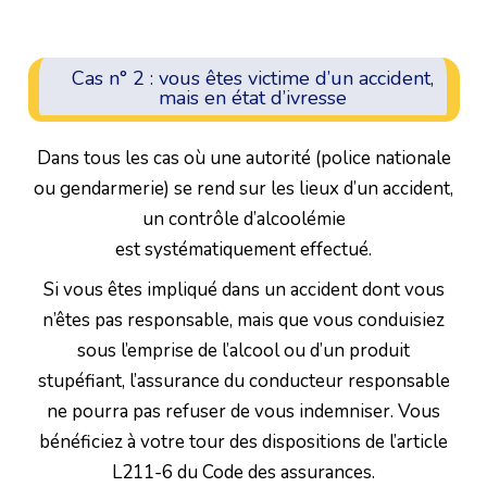
Cas n° 2 : vous êtes victime d’un accident,
mais en état d’ivresse
Dans tous les cas où une autorité (police nationale
ou gendarmerie) se rend sur les lieux d’un accident,
un contrôle d’alcoolémie
est systématiquement effectué.
Si vous êtes impliqué dans un accident dont vous
n’êtes pas responsable, mais que vous conduisiez
sous l’emprise de l’alcool ou d’un produit
stupéfiant, l’assurance du conducteur responsable
ne pourra pas refuser de vous indemniser. Vous
bénéficiez à votre tour des dispositions de l’article
L211-6 du Code des assurances.