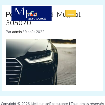
Pexels-Sarmad-Mughal-
305070
Par
admin
/
9 août 2022
Copyright © 2026 Meilleur tarif assurance | Tous droits réservés