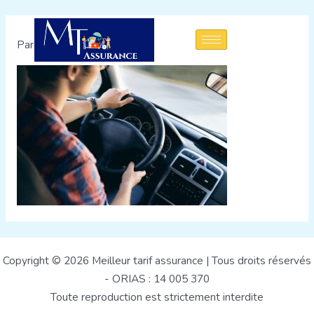
Par
admin
/
9 août 2022
Copyright © 2026 Meilleur tarif assurance | Tous droits réservés
- ORIAS : 14 005 370
Toute reproduction est strictement interdite