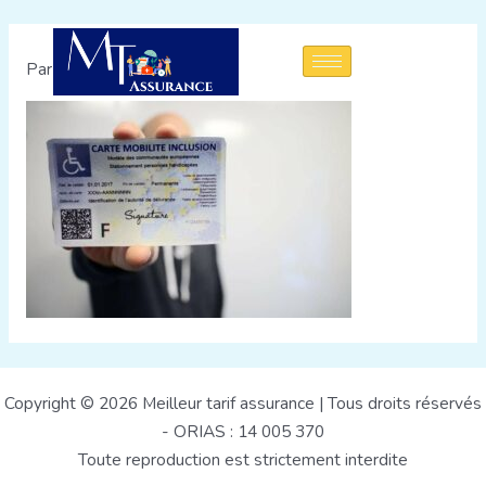
Par
admin
/
11 août 2022
Copyright © 2026 Meilleur tarif assurance | Tous droits réservés
- ORIAS : 14 005 370
Toute reproduction est strictement interdite